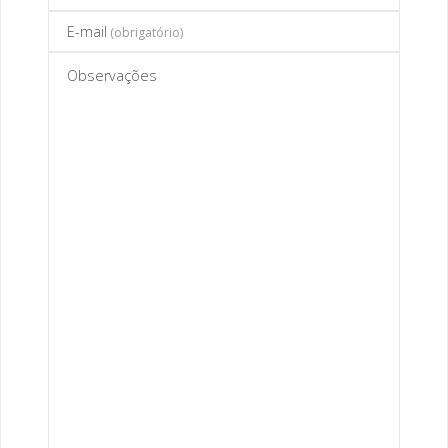
E-mail
(obrigatório)
Observações