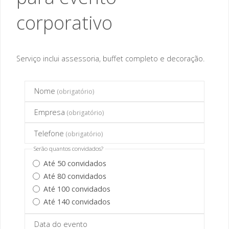
corporativo
Serviço inclui assessoria, buffet completo e decoração.
Nome
(obrigatório)
Empresa
(obrigatório)
Telefone
(obrigatório)
Serão quantos convidados?
Até 50 convidados
Até 80 convidados
Até 100 convidados
Até 140 convidados
Data do evento